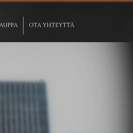
AUPPA
OTA YHTEYTTÄ